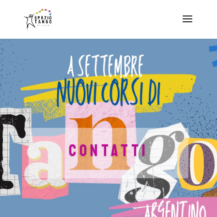
CONTATTI