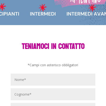
TENIAMOCI IN CONTATTO
*Campi con asterisco obbligatori