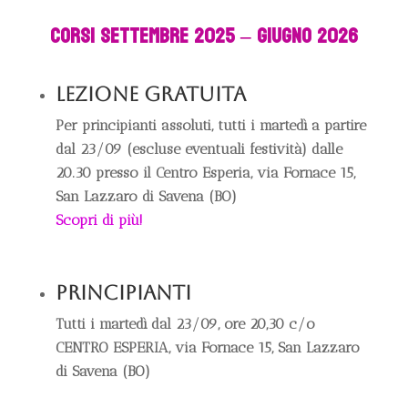
CORSI SETTEMBRE 2025 – GIUGNO 2026
LEZIONE GRATUITA
Per principianti assoluti, tutti i martedì a partire
dal 23/09 (escluse eventuali festività) dalle
20.30 presso il Centro Esperia, via Fornace 15,
San Lazzaro di Savena (BO)
Scopri di più!
PRINCIPIANTI
Tutti i martedì dal 23/09, ore 20,30 c/o
CENTRO ESPERIA, via Fornace 15, San Lazzaro
di Savena (BO)