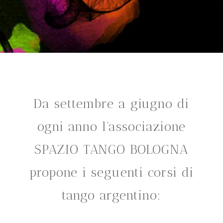
Da settembre a giugno di
ogni anno l’associazione
SPAZIO TANGO BOLOGNA
propone i seguenti corsi di
tango argentino: