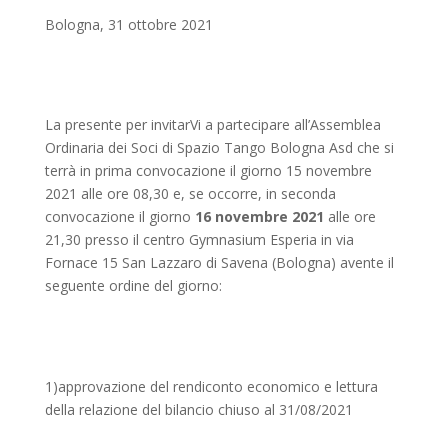
Bologna, 31 ottobre 2021
La presente per invitarVi a partecipare all’Assemblea
Ordinaria dei Soci di Spazio Tango Bologna Asd che si
terrà in prima convocazione il giorno 15 novembre
2021 alle ore 08,30 e, se occorre, in seconda
convocazione il giorno
16 novembre 2021
alle ore
21,30 presso il centro Gymnasium Esperia in via
Fornace 15 San Lazzaro di Savena (Bologna) avente il
seguente ordine del giorno:
1)approvazione del rendiconto economico e lettura
della relazione del bilancio chiuso al 31/08/2021