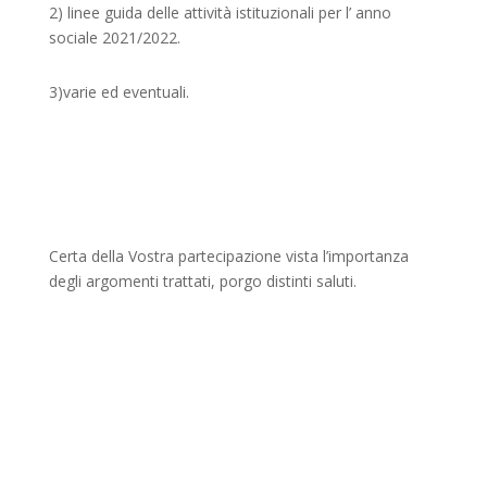
2) linee guida delle attività istituzionali per l’ anno
sociale 2021/2022.
3)varie ed eventuali.
Certa della Vostra partecipazione vista l’importanza
degli argomenti trattati, porgo distinti saluti.