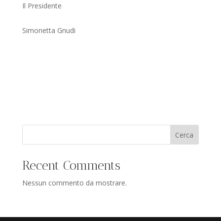
Il Presidente
Simonetta Gnudi
Cerca
Recent Comments
Nessun commento da mostrare.