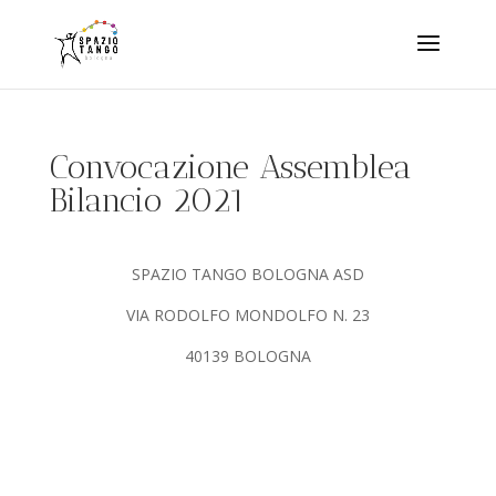
Convocazione Assemblea
Bilancio 2021
SPAZIO TANGO BOLOGNA ASD
VIA RODOLFO MONDOLFO N. 23
40139 BOLOGNA