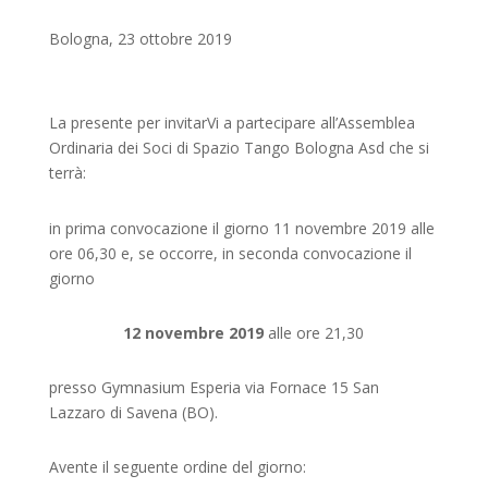
Bologna, 23 ottobre 2019
La presente per invitarVi a partecipare all’Assemblea
Ordinaria dei Soci di Spazio Tango Bologna Asd che si
terrà:
in prima convocazione il giorno 11 novembre 2019 alle
ore 06,30 e, se occorre, in seconda convocazione il
giorno
12 novembre 2019
alle ore 21,30
presso Gymnasium Esperia via Fornace 15 San
Lazzaro di Savena (BO).
Avente il seguente ordine del giorno: