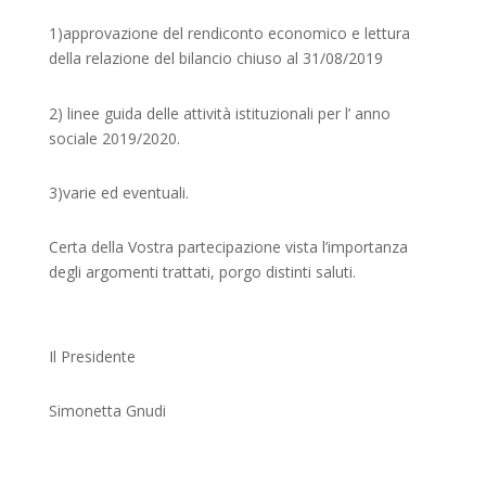
1)approvazione del rendiconto economico e lettura
della relazione del bilancio chiuso al 31/08/2019
2) linee guida delle attività istituzionali per l’ anno
sociale 2019/2020.
3)varie ed eventuali.
Certa della Vostra partecipazione vista l’importanza
degli argomenti trattati, porgo distinti saluti.
Il Presidente
Simonetta Gnudi