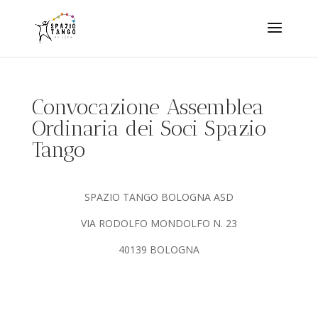
Convocazione Assemblea
Ordinaria dei Soci Spazio
Tango
SPAZIO TANGO BOLOGNA ASD
VIA RODOLFO MONDOLFO N. 23
40139 BOLOGNA