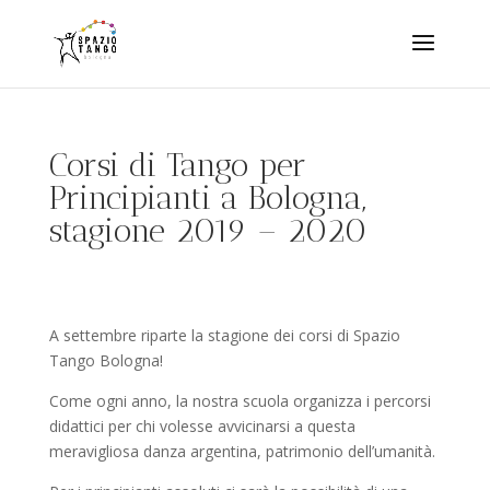
Corsi di Tango per
Principianti a Bologna,
stagione 2019 – 2020
A settembre riparte la stagione dei corsi di Spazio
Tango Bologna!
Come ogni anno, la nostra scuola organizza i percorsi
didattici per chi volesse avvicinarsi a questa
meravigliosa danza argentina, patrimonio dell’umanità.