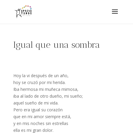
Igual que una sombra
Hoy la vi después de un año,
hoy se cruzó por mi herida.
Iba hermosa mi muñeca mimosa,
iba al lado de otro dueño, mi sueño;
aquel sueño de mi vida.
Pero era igual su corazón
que en mi amor siempre está,
y en mis noches sin estrellas
ella es mi gran dolor.