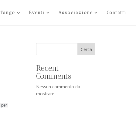
 Tango
Eventi
Associazione
Contatti
Cerca
Recent
Comments
Nessun commento da
mostrare.
per 