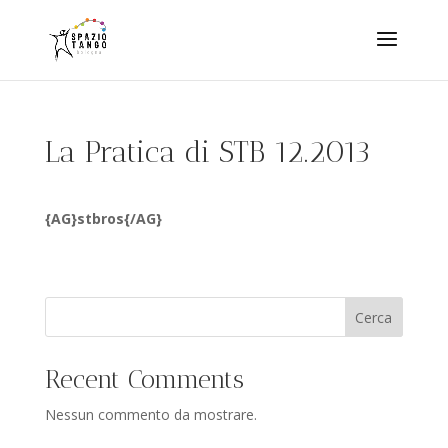
La Pratica di STB 12.2013
{AG}stbros{/AG}
Cerca
Recent Comments
Nessun commento da mostrare.