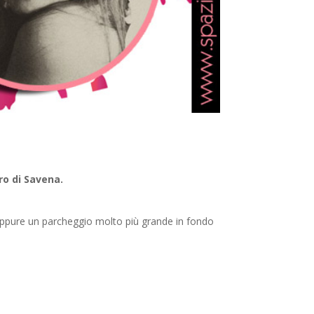
ro di Savena.
 oppure un parcheggio molto più grande in fondo