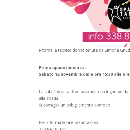
Ritorna la tecnica donna tenuta da Simona Gnudi
Primo appuntamento :
Sabato 12 novembre dalle ore 15:30 alle ore 
La sala è dotata di un pavimento in legno per la
alla strada.
Si consiglia un abbigliamento comodo.
Per informazioni e prenotazioni
338 84 18 325