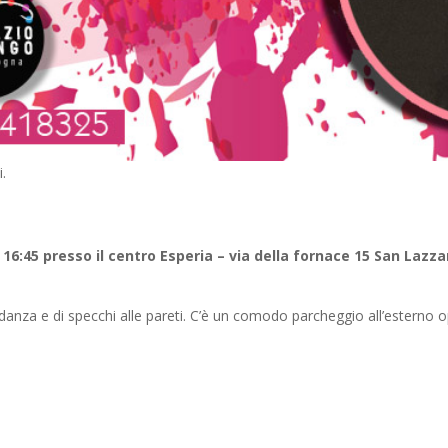
.
16:45 presso il centro Esperia – via della fornace 15 San Lazza
 danza e di specchi alle pareti. C’è un comodo parcheggio all’esterno