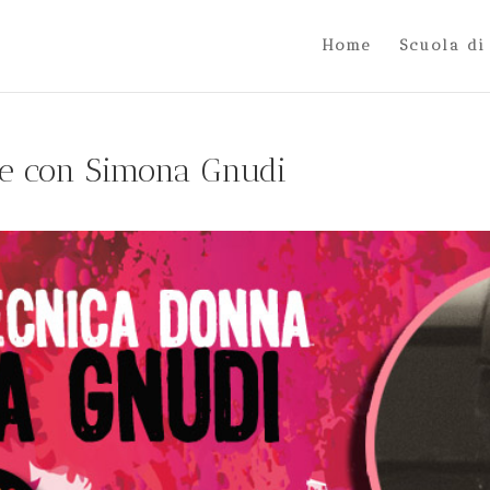
Home
Scuola di
ne con Simona Gnudi