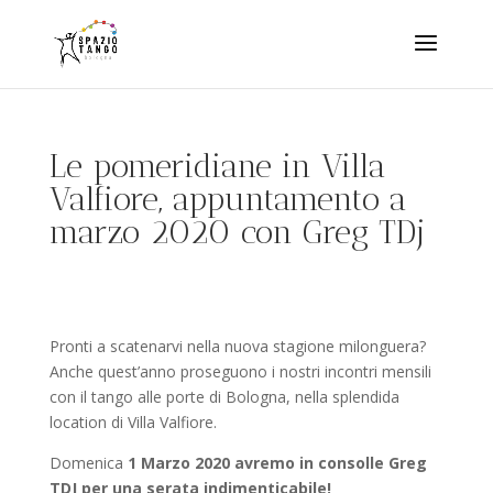
Le pomeridiane in Villa
Valfiore, appuntamento a
marzo 2020 con Greg TDj
Pronti a scatenarvi nella nuova stagione milonguera?
Anche quest’anno proseguono i nostri incontri mensili
con il tango alle porte di Bologna, nella splendida
location di Villa Valfiore.
Domenica
1 Marzo 2020 avremo in consolle Greg
TDJ per una serata indimenticabile!