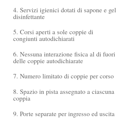
4. Servizi igienici dotati di sapone e gel
disinfettante
5. Corsi aperti a sole coppie di
congiunti autodichiarati
6. Nessuna interazione fisica al di fuori
delle coppie autodichiarate
7. Numero limitato di coppie per corso
8. Spazio in pista assegnato a ciascuna
coppia
9. Porte separate per ingresso ed uscita