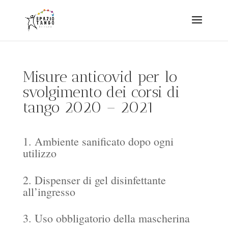
Misure anticovid per lo
svolgimento dei corsi di
tango 2020 – 2021
1. Ambiente sanificato dopo ogni
utilizzo
2. Dispenser di gel disinfettante
all’ingresso
3. Uso obbligatorio della mascherina