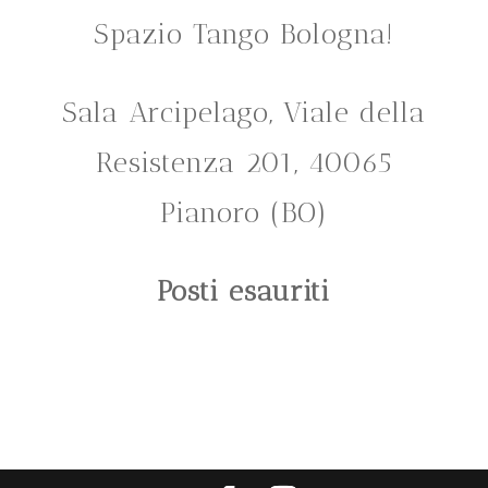
Spazio Tango Bologna!
Sala Arcipelago, Viale della
Resistenza 201, 40065
Pianoro (BO)
Posti esauriti