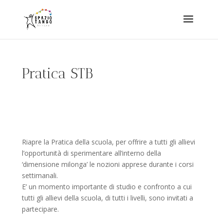
Pratica STB
Riapre la Pratica della scuola, per offrire a tutti gli allievi
l’opportunità di sperimentare all’interno della
‘dimensione milonga’ le nozioni apprese durante i corsi
settimanali.
E’ un momento importante di studio e confronto a cui
tutti gli allievi della scuola, di tutti i livelli, sono invitati a
partecipare.