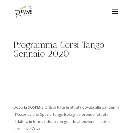
Programma Corsi Tango
Gennaio 2020
Dopo la SOSPENSIONE di tutte le attività dovuta alla pandemia
, l’Associazione Spazio Tango Bologna riprende l’attività
didattica in forma ridotta con grande attenzione a tutte le
normative Covid.