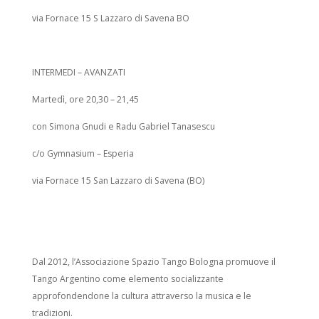
via Fornace 15 S Lazzaro di Savena BO
INTERMEDI – AVANZATI
Martedì, ore 20,30 – 21,45
con Simona Gnudi e Radu Gabriel Tanasescu
c/o Gymnasium – Esperia
via Fornace 15 San Lazzaro di Savena (BO)
Dal 2012, l’Associazione Spazio Tango Bologna promuove il
Tango Argentino come elemento socializzante
approfondendone la cultura attraverso la musica e le
tradizioni.