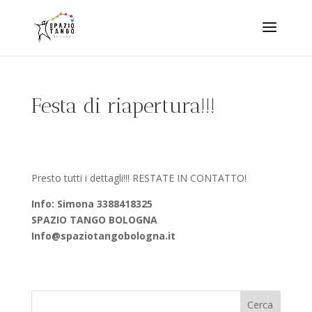
Festa di riapertura!!!
Presto tutti i dettagli!!! RESTATE IN CONTATTO!
Info: Simona 3388418325
SPAZIO TANGO BOLOGNA
Info@spaziotangobologna.it
Cerca