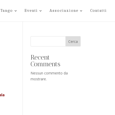
 Tango
Eventi
Associazione
Contatti
Cerca
Recent
Comments
Nessun commento da
mostrare.
ala