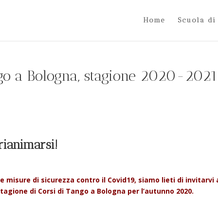
Home
Scuola di
ngo a Bologna, stagione 2020-2021
rianimarsi!
e misure di sicurezza contro il Covid19, siamo lieti di invitarvi 
stagione di Corsi di Tango a Bologna per l’autunno 2020.