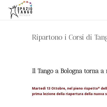
Ripartono i Corsi di Ta
Il Tango a Bologna torna a 
Martedì 13 Ottobre, nel pieno rispetto
*
dell
prima lezione della riapertura della nuova 